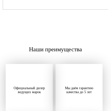
Наши преимущества
Официальный дилер
Мы даём гарантию
ведущих марок
качества до 5 лет