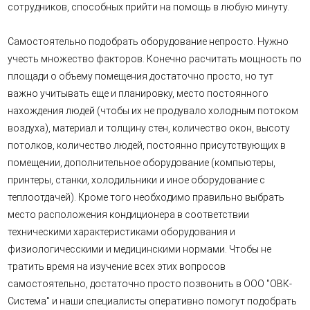
сотрудников, способных прийти на помощь в любую минуту.
Самостоятельно подобрать оборудование непросто. Нужно
учесть множество факторов. Конечно расчитать мощность по
площади о объему помещения достаточно просто, но тут
важно учитывать еще и планировку, место постоянного
нахождения людей (чтобы их не продувало холодным потоком
воздуха), материал и толщину стен, количество окон, высоту
потолков, количество людей, постоянно присутствующих в
помещении, дополнительное оборудование (компьютеры,
принтеры, станки, холодильники и иное оборудование с
теплоотдачей). Кроме того необходимо правильно выбрать
место расположения кондиционера в соответствии
техническими характеристиками оборудования и
физиологичесскими и медицинскими нормами. Чтобы не
тратить время на изучение всех этих вопросов
самостоятельно, достаточно просто позвонить в ООО "ОВК-
Система" и наши специалисты оперативно помогут подобрать