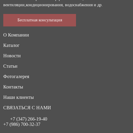
вентиляции,кондиционирования, водоснабжения и др.
Бесплатная консультация
О Компании
Каталог
Новости
Статьи
Фотогалерея
Контакты
Наши клиенты
СВЯЗАТЬСЯ С НАМИ
+7 (347) 266-19-40
+7 (986) 700-32-37