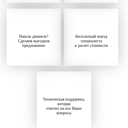
Нашли дешевле?
Бесплатный выезд
Сделаем выгодное
специалиста
предложение
и расчет стоимости
Техническая поддержка,
которая
ответит на все Ваши
вопросы