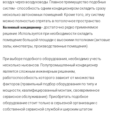
воздух через воздуховоды. Главное преимущество подобных
систем - способность одним кондиционером охладить сразу
несколько автономных помещений. Кроме того, эту систему
можно полностью спрятать в потолочное пространство.
- достаточно редко применяемое
Колонный кондиционер
решение. Используется при необходимости охладить
помещение большой площади с высокими потолками (актовые
залы, кинотеатры, производственные помещения).
При выборе подобного оборудования, необходимо учесть
несколько ньюансов. Полупромышленный кондиционер
является сложным инженерным решением,
работоспособность которого зависит от множества
факторов (правильный подбор оборудования по типу и
мощности, квалифицированный монтаж, своевременное
сервисное обслуживание). Приобретать подобное
оборудование стоит только в серьезной организации с
собственной сервисной службой и широким штатом