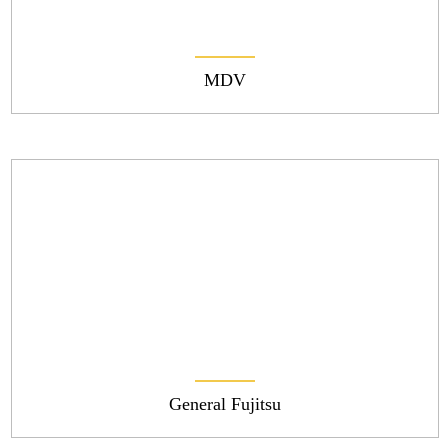
MDV
General Fujitsu