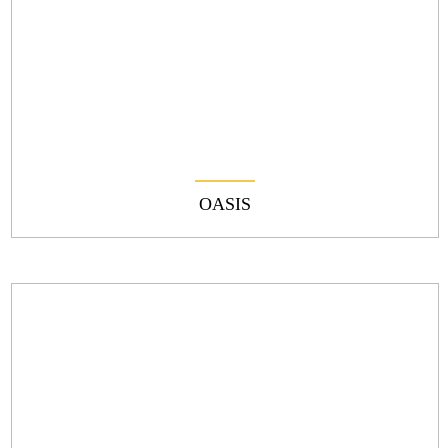
OASIS