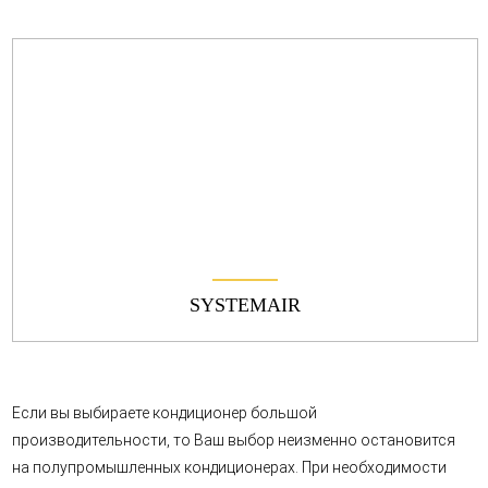
SYSTEMAIR
Если вы выбираете кондиционер большой
производительности, то Ваш выбор неизменно остановится
на полупромышленных кондиционерах. При необходимости