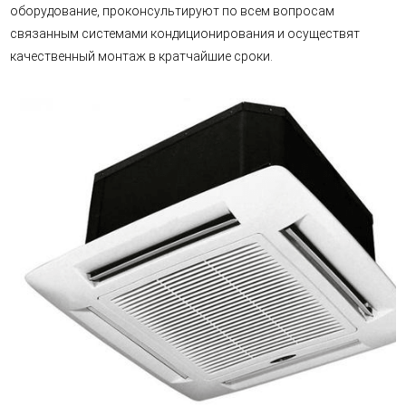
оборудование, проконсультируют по всем вопросам
связанным системами кондиционирования и осуществят
качественный монтаж в кратчайшие сроки.