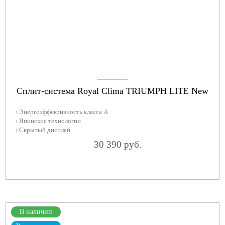
Сплит-система Royal Clima TRIUMPH LITE New
› Энергоэффективность класса А
› Японские технологии
› Скрытый дисплей
30 390 руб.
В наличии