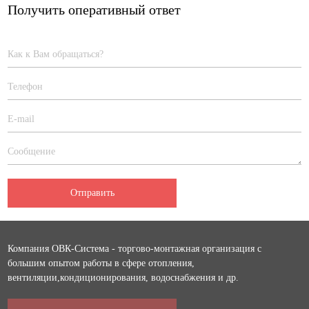
Получить оперативный ответ
Отправить
Компания ОВК-Система - торгово-монтажная организация с
большим опытом работы в сфере отопления,
вентиляции,кондиционирования, водоснабжения и др.