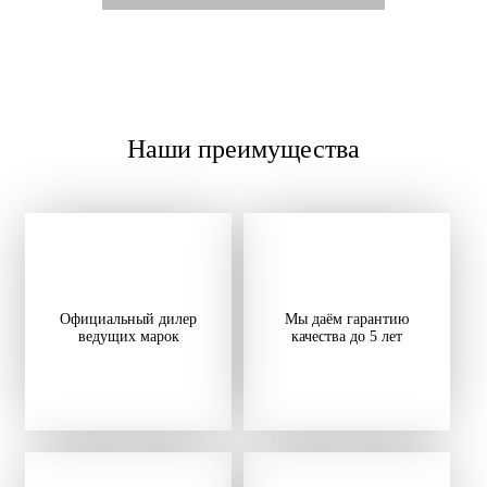
Наши преимущества
Официальный дилер
Мы даём гарантию
ведущих марок
качества до 5 лет