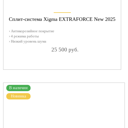
Сплит-система Xigma EXTRAFORCE New 2025
› Антикорозийное покрытие
› 4 режима работы
› Низкий уровень шума
25 500 руб.
В наличии
Новинка