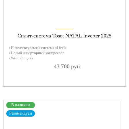
Сплит-система Tosot NATAL Inverter 2025
› Интеллектуальная система «I feel»
› Новый инверторный компрессор
› Wi-Fi (опция)
43 700 руб.
В наличии
Рекомендуем