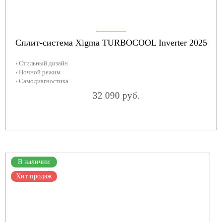
Сплит-система Xigma TURBOCOOL Inverter 2025
› Стильный дизайн
› Ночной режим
› Самодиагностика
32 090 руб.
В наличии
Хит продаж