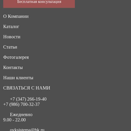
Бесплатная консультация
О Компании
Каталог
Новости
Статьи
Фотогалерея
Контакты
Наши клиенты
СВЯЗАТЬСЯ С НАМИ
+7 (347) 266-19-40
+7 (986) 700-32-37
Ежедневно
9.00 - 22.00
ovksistema@bk.ru