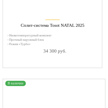
Сплит-система Tosot NATAL 2025
› Низкотемпературный комплект
› Прочный наружный блок
› Режим «Турбо»
34 300 руб.
В наличии