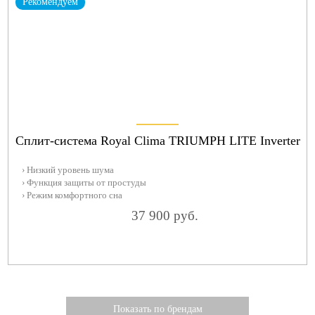
Рекомендуем
Сплит-система Royal Clima TRIUMPH LITE Inverter
› Низкий уровень шума
› Функция защиты от простуды
› Режим комфортного сна
37 900 руб.
Показать по брендам