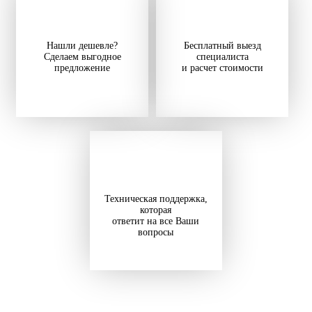
Нашли дешевле?
Бесплатный выезд
Сделаем выгодное
специалиста
предложение
и расчет стоимости
Техническая поддержка,
которая
ответит на все Ваши
вопросы