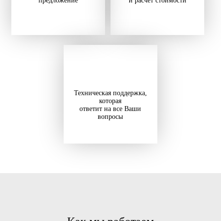
предложение
и расчет стоимости
Техническая поддержка,
которая
ответит на все Ваши
вопросы