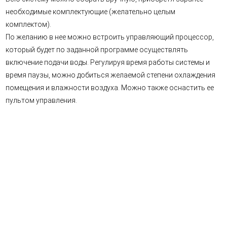
необходимые комплектующие (желательно целым
комплектом).
По желанию в нее можно встроить управляющий процессор,
который будет по заданной программе осуществлять
включение подачи воды. Регулируя время работы системы и
время паузы, можно добиться желаемой степени охлаждения
помещения и влажности воздуха. Можно также оснастить ее
пультом управления.