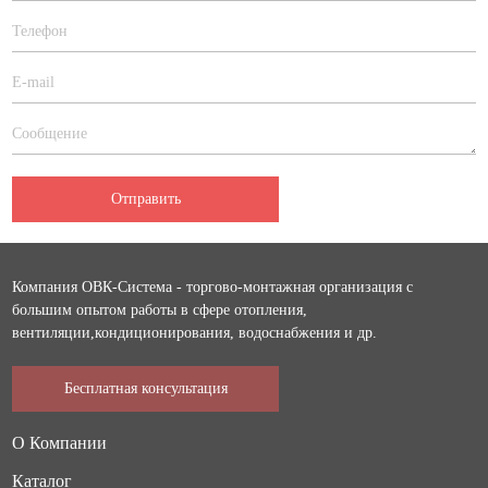
Отправить
Компания ОВК-Система - торгово-монтажная организация с
большим опытом работы в сфере отопления,
вентиляции,кондиционирования, водоснабжения и др.
Бесплатная консультация
О Компании
Каталог