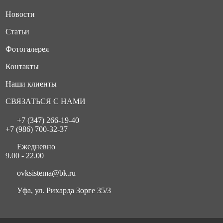
Новости
Статьи
Фотогалерея
Контакты
Наши клиенты
СВЯЗАТЬСЯ С НАМИ
+7 (347) 266-19-40
+7 (986) 700-32-37
Ежедневно
9.00 - 22.00
ovksistema@bk.ru
Уфа, ул. Рихарда Зорге 35/3