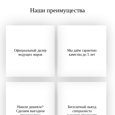
Наши преимущества
Официальный дилер
Мы даём гарантию
ведущих марок
качества до 5 лет
Нашли дешевле?
Бесплатный выезд
Сделаем выгодное
специалиста