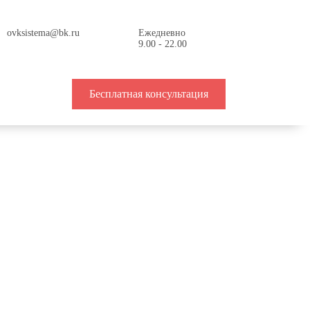
ovksistema@bk.ru
Ежедневно
9.00 - 22.00
Бесплатная консультация