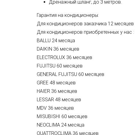
Дренажный шланг, до 3 метров.
Гарантия на кондиционеры:
Для кондиционеров заказчика 12 месяцев
Для кондиционеров приобретенных у нас :
BALLU 24 месяца
DAIKIN 36 месяцев
ELECTROLUX 36 месяцев
FUJITSU 60 месяцев
GENERAL FUJITSU 60 месяцев
GREE 48 месяцев
HAIER 36 месяцев
LESSAR 48 месяцев
MDV 36 месяцев
MISUBISHI 60 месяцев
NEOCLIMA 24 месяца
QUATTROCLIMA 36 месяцев