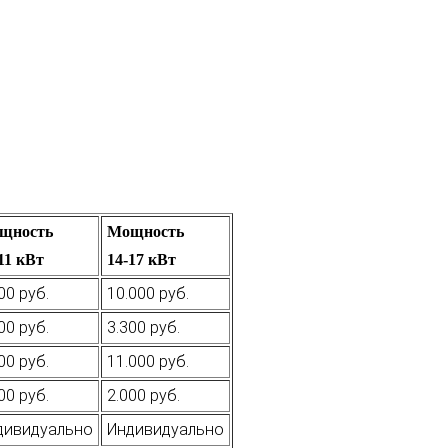
щность
Мощность
11 кВт
14-17 кВт
00 руб.
10.000 руб.
00 руб.
3.300 руб.
00 руб.
11.000 руб.
00 руб.
2.000 руб.
дивидуально
Индивидуально