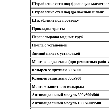
Штрабление стен под фреоновую магистра
Штрабление стен под дренажный шланг
Штрабление под проводку
Прокладка трассы
Перевальцовка медных труб
Помпа с установкой
Зимний пакет с установкой
Монтаж в два этапа (при ремонтных работ
Козырек защитный 800x800
Козырек защитный 800x900
Монтаж защитного козырька
Антивандальный модуль 800х600х500
Антивандальный модуль 1000х600х500