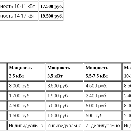
ость 10-11 кВт
17.500 руб.
ость 14-17 кВт
19.500 руб.
Мощность
Мощность
Мощность
Мо
2,5 кВт
3,5 кВт
5,5-7,5 кВт
10-
3.000 руб.
3.500 руб.
4.500 руб.
8.5
1.700 руб.
1.900 руб.
2.400 руб.
2.4
4.500 руб.
5.000 руб.
6.000 руб.
8.0
1.500 руб.
1.500 руб.
500 руб.
2.0
Индивидуально
Индивидуально
Индивидуально
Ин