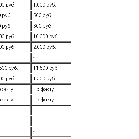
00 руб.
1.000 руб.
 руб.
500 руб.
 руб.
300 руб.
00 руб.
10.000 руб.
00 руб.
2.000 руб.
-
500 руб.
11.500 руб.
00 руб.
1.500 руб.
факту
По факту
факту
По факту
-
-
-