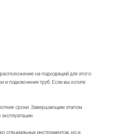
 расположение на подходящей для этого
 и подключения труб. Если вы хотите
роткие сроки. Завершающим этапом
 эксплуатации.
о специальных инструментов, но и