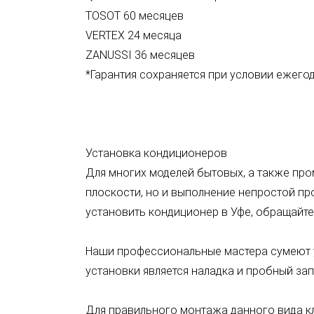
TOSOT 60 месяцев
VERTEX 24 месяца
ZANUSSI 36 месяцев
*Гарантия сохраняется при условии ежег
Установка кондиционеров
Для многих моделей бытовых, а также пр
плоскости, но и выполнение непростой пр
установить кондиционер в Уфе, обращайте
Наши профессиональные мастера сумеют 
установки является наладка и пробный зап
Для правильного монтажа данного вида к