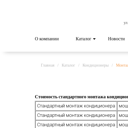
ул
О компании
Каталог
Новости
Главная
/
Каталог
/
Кондиционеры
/
Монта
Стоимость стандартного монтажа кондицион
Стандартный монтаж кондиционера
мощн
Стандартный монтаж кондиционера
мощн
Стандартный монтаж кондиционера
мощн