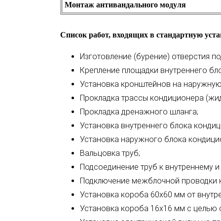
Монтаж антивандального модуля
Список работ, входящих в стандартную уст
Изготовление (бурение) отверстия п
Крепление площадки внутреннего бл
Установка кронштейнов на наружную 
Прокладка трассы кондиционера (жид
Прокладка дренажного шланга;
Установка внутреннего блока кондиц
Установка наружного блока кондици
Вальцовка труб;
Подсоединение труб к внутреннему и
Подключение межблочной проводки к
Установка короба 60х60 мм от внутре
Установка короба 16х16 мм с целью 