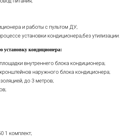
овод питания;
ционера и работы с пультом ДУ;
роцессе установки кондиционера,без утилизации.
ю установку кондиционера:
 площадки внутреннего блока кондиционера;
 кронштейнов наружного блока кондиционера;
золяцией, до 3 метров;
ов;
0 1 комплект;