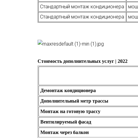
Стандартный монтаж кондиционера
мощн
Стандартный монтаж кондиционера
мощн
Стоимость дополнительных услуг | 2022
Демонтаж кондиционера
Дополнительный метр трассы
Монтаж на готовую трассу
Вентилируемый фасад
Монтаж через балкон