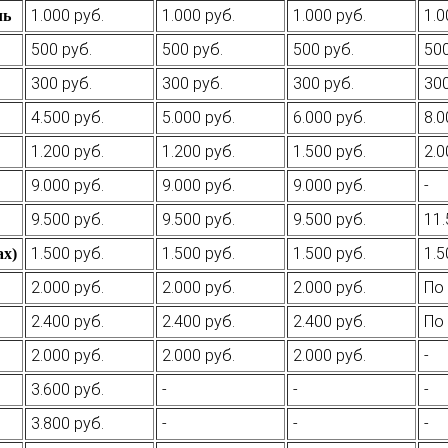
1.000 руб.
1.000 руб.
1.000 руб.
1.0
ль
500 руб.
500 руб.
500 руб.
500
300 руб.
300 руб.
300 руб.
300
4.500 руб.
5.000 руб.
6.000 руб.
8.0
1.200 руб.
1.200 руб.
1.500 руб.
2.0
9.000 руб.
9.000 руб.
9.000 руб.
-
9.500 руб.
9.500 руб.
9.500 руб.
11.
1.500 руб.
1.500 руб.
1.500 руб.
1.5
ах)
2.000 руб.
2.000 руб.
2.000 руб.
По 
2.400 руб.
2.400 руб.
2.400 руб.
По 
2.000 руб.
2.000 руб.
2.000 руб.
-
3.600 руб.
-
-
-
3.800 руб.
-
-
-